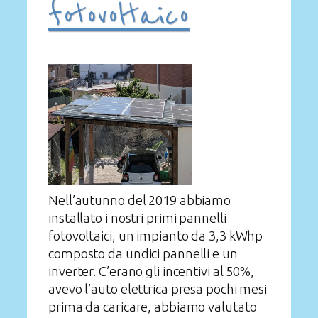
fotovoltaico
Nell’autunno del 2019 abbiamo
installato i nostri primi pannelli
fotovoltaici, un impianto da 3,3 kWhp
composto da undici pannelli e un
inverter. C’erano gli incentivi al 50%,
avevo l’auto elettrica presa pochi mesi
prima da caricare, abbiamo valutato