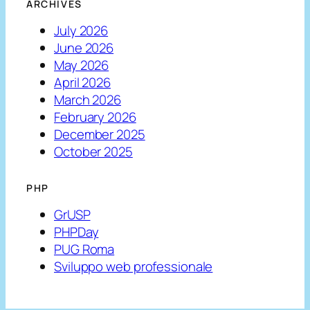
ARCHIVES
July 2026
June 2026
May 2026
April 2026
March 2026
February 2026
December 2025
October 2025
PHP
GrUSP
PHPDay
PUG Roma
Sviluppo web professionale