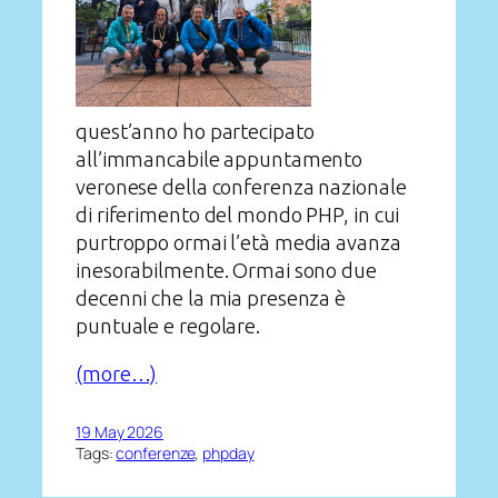
quest’anno ho partecipato
all’immancabile appuntamento
veronese della conferenza nazionale
di riferimento del mondo PHP, in cui
purtroppo ormai l’età media avanza
inesorabilmente. Ormai sono due
decenni che la mia presenza è
puntuale e regolare.
(more…)
19 May 2026
Tags:
conferenze
, 
phpday