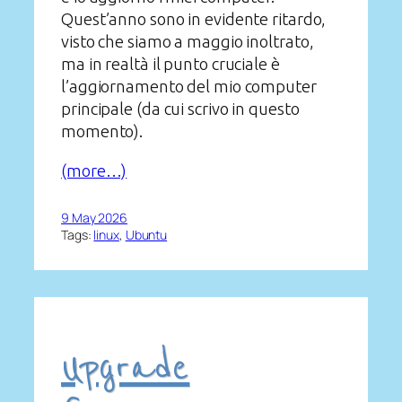
Quest’anno sono in evidente ritardo,
visto che siamo a maggio inoltrato,
ma in realtà il punto cruciale è
l’aggiornamento del mio computer
principale (da cui scrivo in questo
momento).
(more…)
9 May 2026
Tags:
linux
, 
Ubuntu
Upgrade