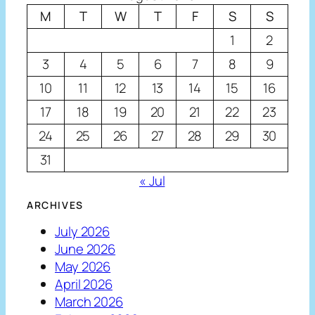
M
T
W
T
F
S
S
1
2
3
4
5
6
7
8
9
10
11
12
13
14
15
16
17
18
19
20
21
22
23
24
25
26
27
28
29
30
31
« Jul
ARCHIVES
July 2026
June 2026
May 2026
April 2026
March 2026