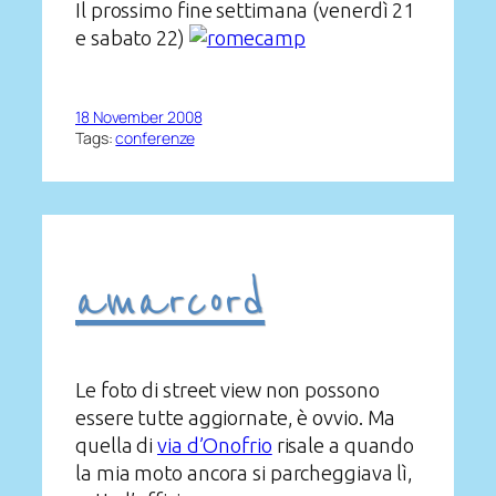
Il prossimo fine settimana (venerdì 21
e sabato 22)
18 November 2008
Tags:
conferenze
amarcord
Le foto di street view non possono
essere tutte aggiornate, è ovvio. Ma
quella di
via d’Onofrio
risale a quando
la mia moto ancora si parcheggiava lì,