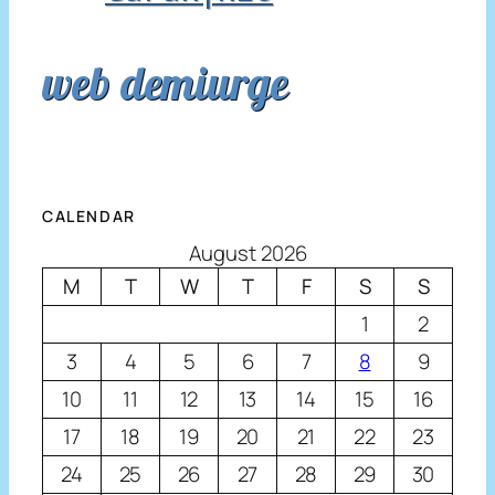
web demiurge
CALENDAR
August 2026
M
T
W
T
F
S
S
1
2
3
4
5
6
7
8
9
10
11
12
13
14
15
16
17
18
19
20
21
22
23
24
25
26
27
28
29
30