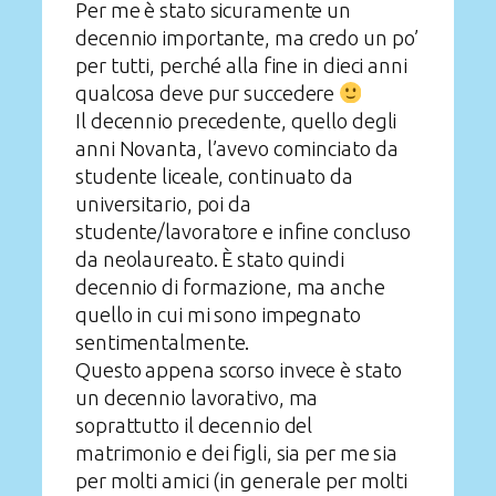
Per me è stato sicuramente un
decennio importante, ma credo un po’
per tutti, perché alla fine in dieci anni
qualcosa deve pur succedere
Il decennio precedente, quello degli
anni Novanta, l’avevo cominciato da
studente liceale, continuato da
universitario, poi da
studente/lavoratore e infine concluso
da neolaureato. È stato quindi
decennio di formazione, ma anche
quello in cui mi sono impegnato
sentimentalmente.
Questo appena scorso invece è stato
un decennio lavorativo, ma
soprattutto il decennio del
matrimonio e dei figli, sia per me sia
per molti amici (in generale per molti