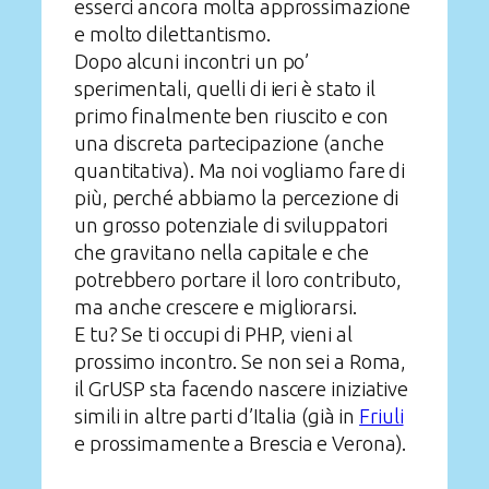
esserci ancora molta approssimazione
e molto dilettantismo.
Dopo alcuni incontri un po’
sperimentali, quelli di ieri è stato il
primo finalmente ben riuscito e con
una discreta partecipazione (anche
quantitativa). Ma noi vogliamo fare di
più, perché abbiamo la percezione di
un grosso potenziale di sviluppatori
che gravitano nella capitale e che
potrebbero portare il loro contributo,
ma anche crescere e migliorarsi.
E tu? Se ti occupi di PHP, vieni al
prossimo incontro. Se non sei a Roma,
il GrUSP sta facendo nascere iniziative
simili in altre parti d’Italia (già in
Friuli
e prossimamente a Brescia e Verona).