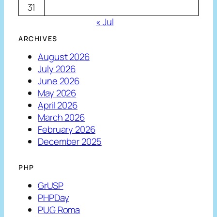
31
« Jul
ARCHIVES
August 2026
July 2026
June 2026
May 2026
April 2026
March 2026
February 2026
December 2025
PHP
GrUSP
PHPDay
PUG Roma