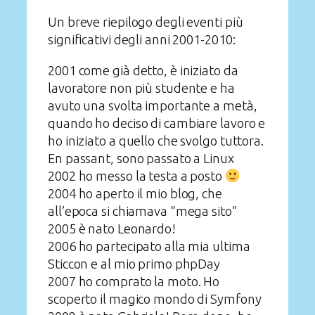
Un breve riepilogo degli eventi più
significativi degli anni 2001-2010:
2001 come già detto, è iniziato da
lavoratore non più studente e ha
avuto una svolta importante a metà,
quando ho deciso di cambiare lavoro e
ho iniziato a quello che svolgo tuttora.
En passant, sono passato a Linux
2002 ho messo la testa a posto
2004 ho aperto il mio blog, che
all’epoca si chiamava “mega sito”
2005 è nato Leonardo!
2006 ho partecipato alla mia ultima
Sticcon e al mio primo phpDay
2007 ho comprato la moto. Ho
scoperto il magico mondo di Symfony