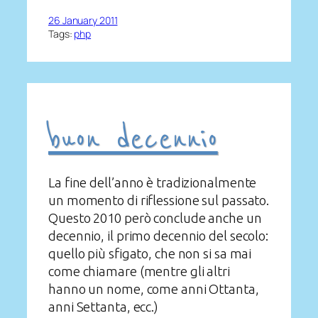
26 January 2011
Tags:
php
buon decennio
La fine dell’anno è tradizionalmente
un momento di riflessione sul passato.
Questo 2010 però conclude anche un
decennio, il primo decennio del secolo:
quello più sfigato, che non si sa mai
come chiamare (mentre gli altri
hanno un nome, come anni Ottanta,
anni Settanta, ecc.)