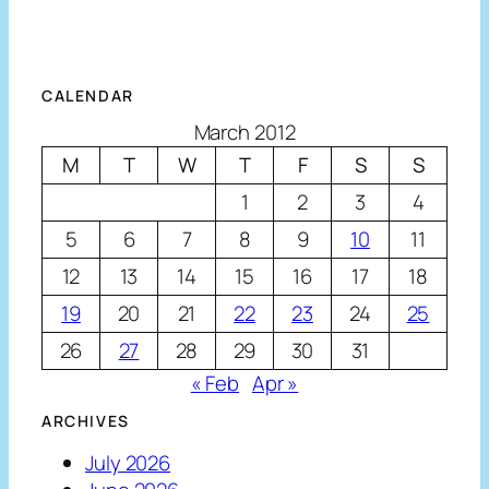
CALENDAR
March 2012
M
T
W
T
F
S
S
1
2
3
4
5
6
7
8
9
10
11
12
13
14
15
16
17
18
19
20
21
22
23
24
25
26
27
28
29
30
31
« Feb
Apr »
ARCHIVES
July 2026