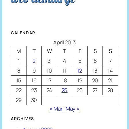
CALENDAR
April 2013
M
T
W
T
F
S
S
1
2
3
4
5
6
7
8
9
10
11
12
13
14
15
16
17
18
19
20
21
22
23
24
25
26
27
28
29
30
« Mar
May »
ARCHIVES