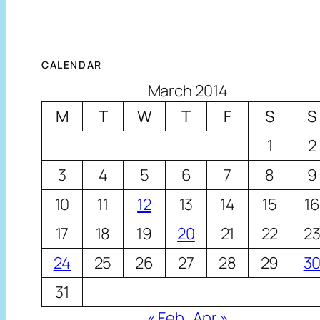
CALENDAR
March 2014
M
T
W
T
F
S
S
1
2
3
4
5
6
7
8
9
10
11
12
13
14
15
16
17
18
19
20
21
22
2
24
25
26
27
28
29
3
31
« Feb
Apr »