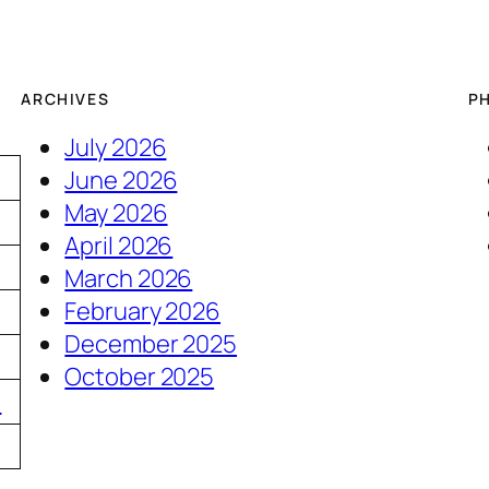
ARCHIVES
P
July 2026
June 2026
May 2026
April 2026
March 2026
February 2026
December 2025
3
October 2025
0