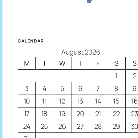
CALENDAR
August 2026
M
T
W
T
F
S
S
1
2
3
4
5
6
7
8
9
10
11
12
13
14
15
16
17
18
19
20
21
22
2
24
25
26
27
28
29
3