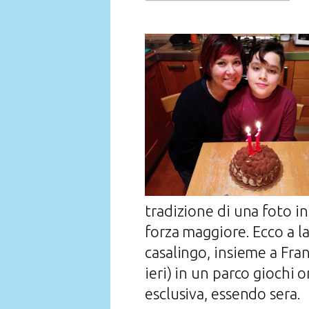
tradizione di una foto in
forza maggiore. Ecco a l
casalingo, insieme a Franc
ieri) in un parco giochi
esclusiva, essendo sera.