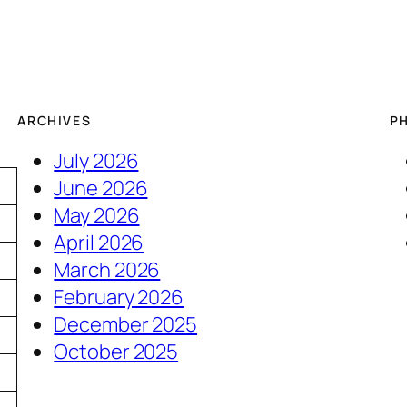
ARCHIVES
P
July 2026
June 2026
May 2026
April 2026
March 2026
February 2026
December 2025
3
October 2025
0