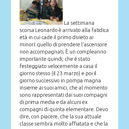
La settimana
scorsa Leonardo è arrivato alla fatidica
età in cui cade il primo divieto ai
minori: quello di prendere l’ascensore
non accompagnati. È un compleanno
importante quindi, che è stato
festeggiato velocemente a casa il
giorno stesso (il 23 marzo) e poi il
giorno successivo in pompa magna
insieme ai suoi amici, che al momento
sono rappresentati dai suoi compagni
di prima media e da alcuni ex
compagni di quinta elementare. Devo
dire, con piacere, che la sua attuale
classe sembra molto affiatata e che la