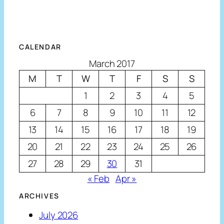
CALENDAR
March 2017
M
T
W
T
F
S
S
1
2
3
4
5
6
7
8
9
10
11
12
13
14
15
16
17
18
19
20
21
22
23
24
25
26
27
28
29
30
31
« Feb
Apr »
ARCHIVES
July 2026