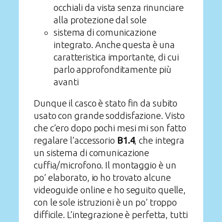
occhiali da vista senza rinunciare
alla protezione dal sole
sistema di comunicazione
integrato. Anche questa è una
caratteristica importante, di cui
parlo approfonditamente più
avanti
Dunque il casco è stato fin da subito
usato con grande soddisfazione. Visto
che c’ero dopo pochi mesi mi son fatto
regalare l’accessorio
B1.4
, che integra
un sistema di comunicazione
cuffia/microfono. Il montaggio è un
po’ elaborato, io ho trovato alcune
videoguide online e ho seguito quelle,
con le sole istruzioni è un po’ troppo
difficile. L’integrazione è perfetta, tutti