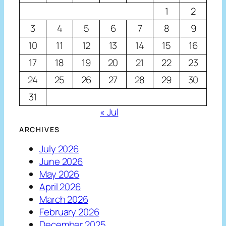
1
2
3
4
5
6
7
8
9
10
11
12
13
14
15
16
17
18
19
20
21
22
23
24
25
26
27
28
29
30
31
« Jul
ARCHIVES
July 2026
June 2026
May 2026
April 2026
March 2026
February 2026
December 2025