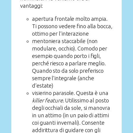
vantaggi:
apertura frontale molto ampia.
Ti possono vedere fino alla bocca,
ottimo per l’interazione
mentoniera staccabile (non
modulare, occhio). Comodo per
esempio quando porto i figli,
perché riesco a parlare meglio.
Quando sto da solo preferisco
sempre l’integrale (anche
d’estate)
visierino parasole. Questa è una
killer feature
. Utilissimo al posto
degli occhiali da sole, si manovra
in un attimo (in un paio di attimi
coi guanti invernali). Consente
addirittura di guidare con gli