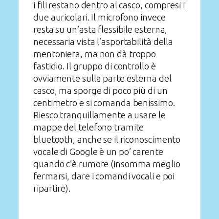
i fili restano dentro al casco, compresi i
due auricolari. Il microfono invece
resta su un’asta flessibile esterna,
necessaria vista l’asportabilità della
mentoniera, ma non dà troppo
fastidio. Il gruppo di controllo è
ovviamente sulla parte esterna del
casco, ma sporge di poco più di un
centimetro e si comanda benissimo.
Riesco tranquillamente a usare le
mappe del telefono tramite
bluetooth, anche se il riconoscimento
vocale di Google è un po’ carente
quando c’è rumore (insomma meglio
fermarsi, dare i comandi vocali e poi
ripartire).