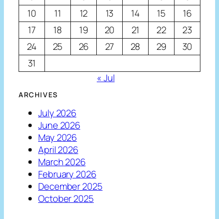
10
11
12
13
14
15
16
17
18
19
20
21
22
23
24
25
26
27
28
29
30
31
« Jul
ARCHIVES
July 2026
June 2026
May 2026
April 2026
March 2026
February 2026
December 2025
October 2025