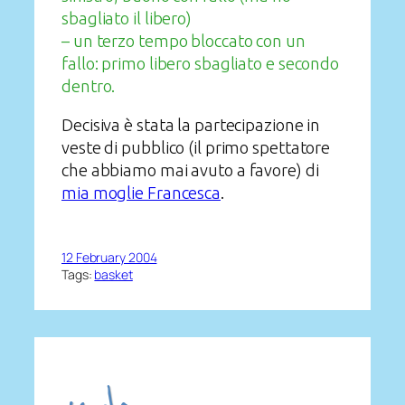
sbagliato il libero)
– un terzo tempo bloccato con un
fallo: primo libero sbagliato e secondo
dentro.
Decisiva è stata la partecipazione in
veste di pubblico (il primo spettatore
che abbiamo mai avuto a favore) di
mia moglie Francesca
.
12 February 2004
Tags:
basket