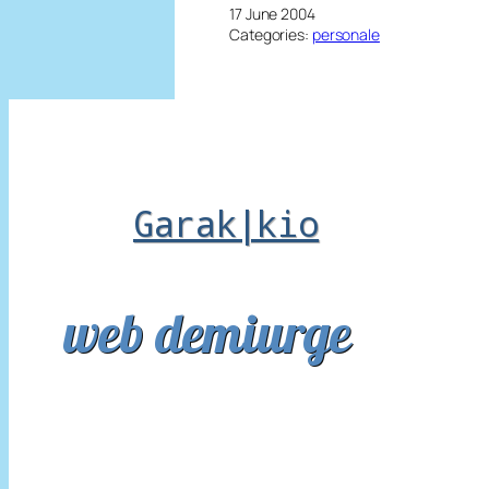
17 June 2004
Categories:
personale
Garak|kio
web demiurge