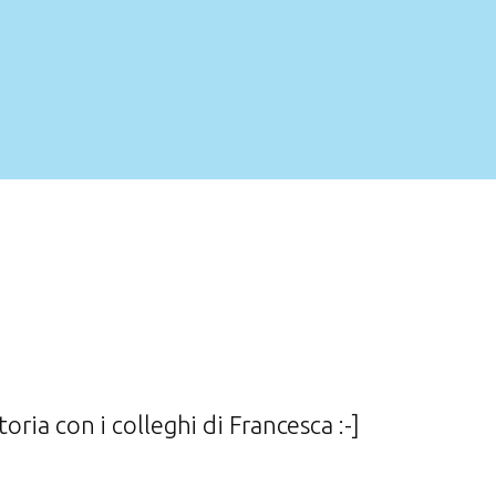
toria con i colleghi di Francesca :-]