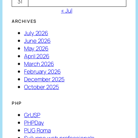
31
« Jul
ARCHIVES
July 2026
June 2026
May 2026
April 2026
March 2026
February 2026
December 2025
October 2025
PHP
GrUSP
PHPDay
PUG Roma
Sviluppo web professionale