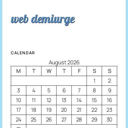
web demiurge
CALENDAR
August 2026
M
T
W
T
F
S
S
1
2
3
4
5
6
7
8
9
10
11
12
13
14
15
16
17
18
19
20
21
22
23
24
25
26
27
28
29
30