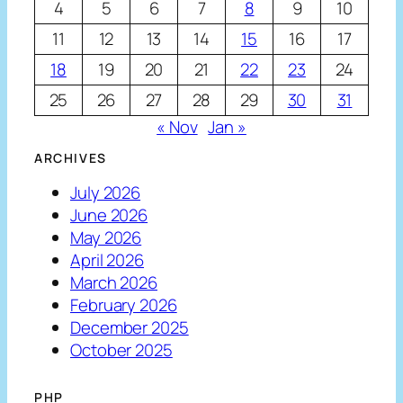
4
5
6
7
8
9
10
11
12
13
14
15
16
17
18
19
20
21
22
23
24
25
26
27
28
29
30
31
« Nov
Jan »
ARCHIVES
July 2026
June 2026
May 2026
April 2026
March 2026
February 2026
December 2025
October 2025
PHP