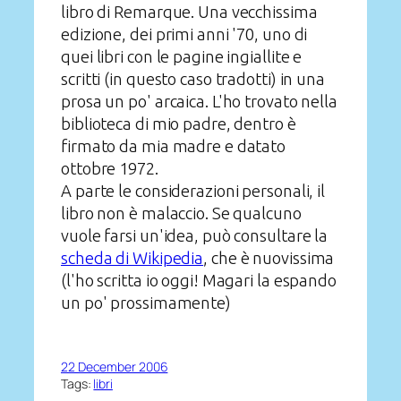
libro di Remarque. Una vecchissima
edizione, dei primi anni '70, uno di
quei libri con le pagine ingiallite e
scritti (in questo caso tradotti) in una
prosa un po' arcaica. L'ho trovato nella
biblioteca di mio padre, dentro è
firmato da mia madre e datato
ottobre 1972.
A parte le considerazioni personali, il
libro non è malaccio. Se qualcuno
vuole farsi un'idea, può consultare la
scheda di Wikipedia
, che è nuovissima
(l'ho scritta io oggi! Magari la espando
un po' prossimamente)
22 December 2006
Tags:
libri