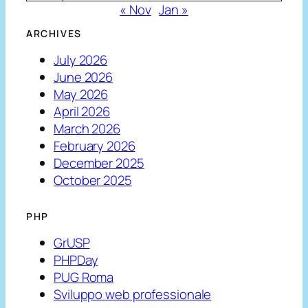
« Nov
Jan »
ARCHIVES
July 2026
June 2026
May 2026
April 2026
March 2026
February 2026
December 2025
October 2025
PHP
GrUSP
PHPDay
PUG Roma
Sviluppo web professionale