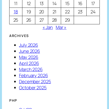
11
12
13
14
15
16
17
18
19
20
21
22
23
24
25
26
27
28
29
« Jan
Mar »
ARCHIVES
July 2026
June 2026
May 2026
April 2026
March 2026
February 2026
December 2025
October 2025
PHP