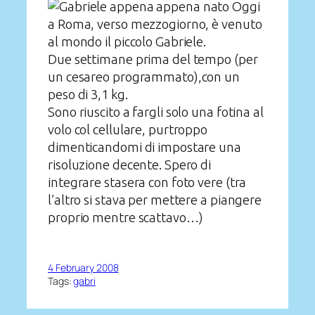
Oggi
a Roma, verso mezzogiorno, è venuto
al mondo il piccolo Gabriele.
Due settimane prima del tempo (per
un cesareo programmato),con un
peso di 3,1 kg.
Sono riuscito a fargli solo una fotina al
volo col cellulare, purtroppo
dimenticandomi di impostare una
risoluzione decente. Spero di
integrare stasera con foto vere (tra
l’altro si stava per mettere a piangere
proprio mentre scattavo…)
4 February 2008
Tags:
gabri