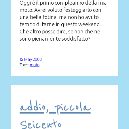
Oggi è il primo compleanno della mia
moto. Avrei voluto festeggiarlo con
una bella fotina, ma non ho avuto
tempo di farne in questo weekend.
Che altro posso dire, se non che ne
sono pienamente soddisfatto?
12 May 2008
Tags:
moto
addio, piccola
Seicento