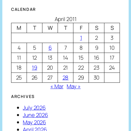
CALENDAR
April 2011
M
T
W
T
F
S
S
1
2
3
4
5
6
7
8
9
10
11
12
13
14
15
16
17
18
19
20
21
22
23
24
25
26
27
28
29
30
« Mar
May »
ARCHIVES
July 2026
June 2026
May 2026
April 2026