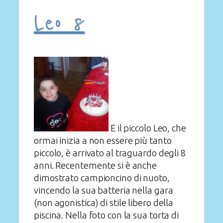
Leo 8
E il piccolo Leo, che
ormai inizia a non essere più tanto
piccolo, è arrivato al traguardo degli 8
anni. Recentemente si è anche
dimostrato campioncino di nuoto,
vincendo la sua batteria nella gara
(non agonistica) di stile libero della
piscina. Nella foto con la sua torta di