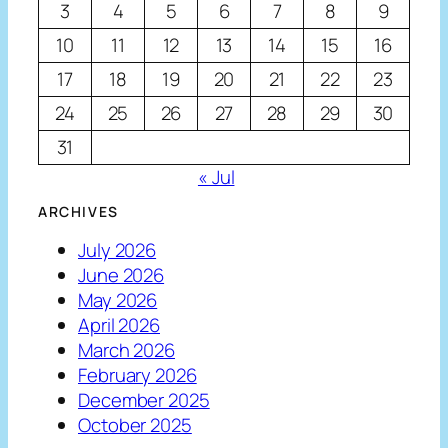
3
4
5
6
7
8
9
10
11
12
13
14
15
16
17
18
19
20
21
22
23
24
25
26
27
28
29
30
31
« Jul
ARCHIVES
July 2026
June 2026
May 2026
April 2026
March 2026
February 2026
December 2025
October 2025