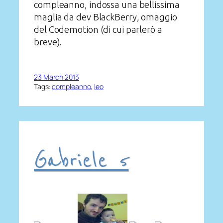
compleanno, indossa una bellissima
maglia da dev BlackBerry, omaggio
del Codemotion (di cui parlerò a
breve).
23 March 2013
Tags:
compleanno
, 
leo
Gabriele 5