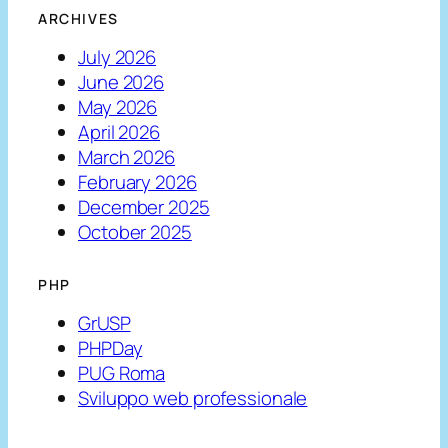
ARCHIVES
July 2026
June 2026
May 2026
April 2026
March 2026
February 2026
December 2025
October 2025
PHP
GrUSP
PHPDay
PUG Roma
Sviluppo web professionale