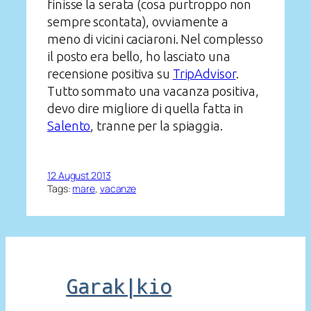
finisse la serata (cosa purtroppo non
sempre scontata), ovviamente a
meno di vicini caciaroni. Nel complesso
il posto era bello, ho lasciato una
recensione positiva su
TripAdvisor
.
Tutto sommato una vacanza positiva,
devo dire migliore di quella fatta in
Salento
, tranne per la spiaggia.
12 August 2013
Tags:
mare
, 
vacanze
Garak|kio