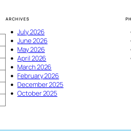
ARCHIVES
P
July 2026
June 2026
May 2026
April 2026
March 2026
February 2026
December 2025
4
October 2025