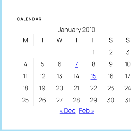
CALENDAR
January 2010
M
T
W
T
F
S
S
1
2
3
4
5
6
7
8
9
10
11
12
13
14
15
16
17
18
19
20
21
22
23
2
25
26
27
28
29
30
31
« Dec
Feb »