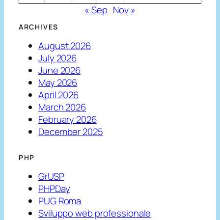
« Sep
Nov »
ARCHIVES
August 2026
July 2026
June 2026
May 2026
April 2026
March 2026
February 2026
December 2025
PHP
GrUSP
PHPDay
PUG Roma
Sviluppo web professionale