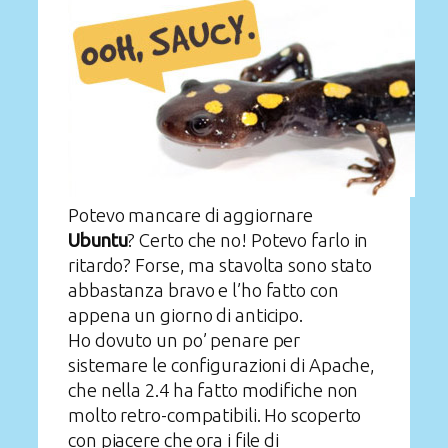
Potevo mancare di aggiornare
Ubuntu
? Certo che no! Potevo farlo in
ritardo? Forse, ma stavolta sono stato
abbastanza bravo e l’ho fatto con
appena un giorno di anticipo.
Ho dovuto un po’ penare per
sistemare le configurazioni di Apache,
che nella 2.4 ha fatto modifiche non
molto retro-compatibili. Ho scoperto
con piacere che ora i file di