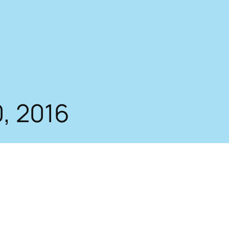
, 2016