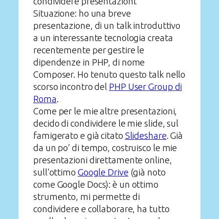
condividere presentazioni.
Situazione: ho una breve
presentazione, di un talk introduttivo
a un interessante tecnologia creata
recentemente per gestire le
dipendenze in PHP, di nome
Composer. Ho tenuto questo talk nello
scorso incontro del
PHP User Group di
Roma
.
Come per le mie altre presentazioni,
decido di condividere le mie slide, sul
famigerato e già citato
Slideshare
. Già
da un po’ di tempo, costruisco le mie
presentazioni direttamente online,
sull’ottimo
Google Drive
(già noto
come Google Docs): è un ottimo
strumento, mi permette di
condividere e collaborare, ha tutto