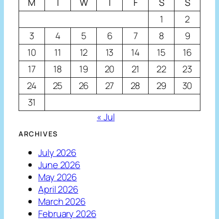
M
T
W
T
F
S
S
1
2
3
4
5
6
7
8
9
10
11
12
13
14
15
16
17
18
19
20
21
22
23
24
25
26
27
28
29
30
31
« Jul
ARCHIVES
July 2026
June 2026
May 2026
April 2026
March 2026
February 2026