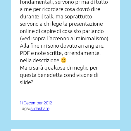
fondamentali, servono prima di tutto
a me per ricordare cosa dovrò dire
durante il talk, ma soprattutto
servono a chi lege la presentazione
online di capire di cosa sto parlando
(vedi sopra l’accenno al minimalismo).
Alla fine mi sono dovuto arrangiare:
PDF e note scritte, orrendamente,
nella descrizione
Ma ci sarà qualcosa di meglio per
questa benedetta condivisione di
slide?
11 December 2012
Tags:
slideshare