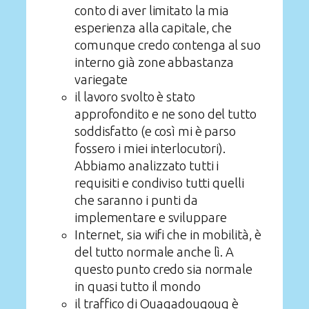
conto di aver limitato la mia
esperienza alla capitale, che
comunque credo contenga al suo
interno già zone abbastanza
variegate
il lavoro svolto è stato
approfondito e ne sono del tutto
soddisfatto (e così mi è parso
fossero i miei interlocutori).
Abbiamo analizzato tutti i
requisiti e condiviso tutti quelli
che saranno i punti da
implementare e sviluppare
Internet, sia wifi che in mobilità, è
del tutto normale anche lì. A
questo punto credo sia normale
in quasi tutto il mondo
il traffico di Ouagadougoug è