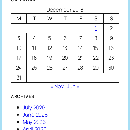
December 2018
M
T
W
T
F
S
S
1
2
3
4
5
6
7
8
9
10
11
12
13
14
15
16
17
18
19
20
21
22
23
24
25
26
27
28
29
30
31
« Nov
Jun »
ARCHIVES
July 2026
June 2026
May 2026
April 2026