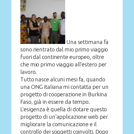
Una settimana fa
sono rientrato dal mio primo viaggio
fuori dal continente europeo, oltre
che mio primo viaggio all’estero per
lavoro.
Tutto nasce alcuni mesi fa, quando
una ONG italiana mi contatta per un
progetto di cooperazione in Burkina
Faso, già in essere da tempo.
L’esigenza è quella di dotare questo
progetto di un’applicazione web per
migliorare la comunicazione e il
controllo dei soggetti coinvolti. Dopo