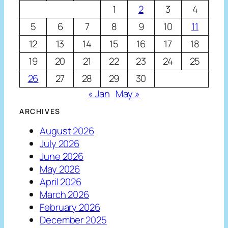
1
2
3
4
5
6
7
8
9
10
11
12
13
14
15
16
17
18
19
20
21
22
23
24
25
26
27
28
29
30
« Jan
May »
ARCHIVES
August 2026
July 2026
June 2026
May 2026
April 2026
March 2026
February 2026
December 2025