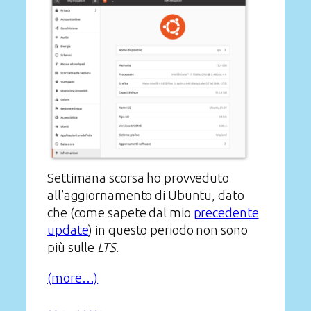
Settimana scorsa ho provveduto
all’aggiornamento di Ubuntu, dato
che (come sapete dal mio
precedente
update
) in questo periodo non sono
più sulle
LTS
.
(more…)