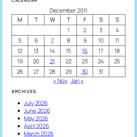
CALENDAR
December 2011
M
T
W
T
F
S
S
1
2
3
4
5
6
7
8
9
10
11
12
13
14
15
16
17
18
19
20
21
22
23
24
25
26
27
28
29
30
31
« Nov
Jan »
ARCHIVES
July 2026
June 2026
May 2026
April 2026
March 2026