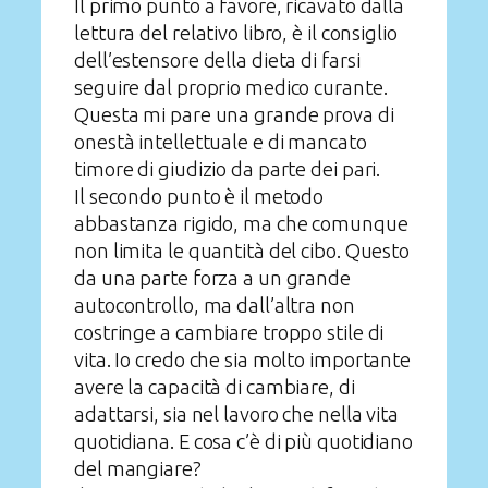
Il primo punto a favore, ricavato dalla
lettura del relativo libro, è il consiglio
dell’estensore della dieta di farsi
seguire dal proprio medico curante.
Questa mi pare una grande prova di
onestà intellettuale e di mancato
timore di giudizio da parte dei pari.
Il secondo punto è il metodo
abbastanza rigido, ma che comunque
non limita le quantità del cibo. Questo
da una parte forza a un grande
autocontrollo, ma dall’altra non
costringe a cambiare troppo stile di
vita. Io credo che sia molto importante
avere la capacità di cambiare, di
adattarsi, sia nel lavoro che nella vita
quotidiana. E cosa c’è di più quotidiano
del mangiare?