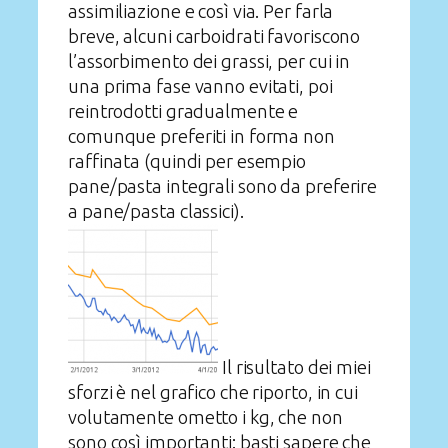
assimiliazione e così via. Per farla
breve, alcuni carboidrati favoriscono
l’assorbimento dei grassi, per cui in
una prima fase vanno evitati, poi
reintrodotti gradualmente e
comunque preferiti in forma non
raffinata (quindi per esempio
pane/pasta integrali sono da preferire
a pane/pasta classici).
Il risultato dei miei
sforzi è nel grafico che riporto, in cui
volutamente ometto i kg, che non
sono così importanti: basti sapere che