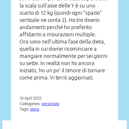
la scala sull’asse delle Y è su uno
scarto di 12 kg (quindi ogni “spazio”
verticale ne conta 2). Ho tre diversi
andamenti perché ho preferito
affidarmi a misurazioni multiple.
Ora sono nell’ultima fase della dieta,
quella in cui dovrei ricominciare a
mangiare normalmente per sei giorni
su sette. In realtà non ho ancora
iniziato, ho un po’ il timore di tornare
come prima. Vi terrò aggiornati.
19 April 2012
Categories:
personale
Tags:
dieta