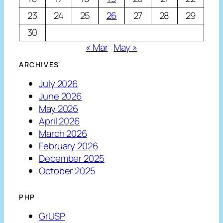
23
24
25
26
27
28
29
30
« Mar
May »
ARCHIVES
July 2026
June 2026
May 2026
April 2026
March 2026
February 2026
December 2025
October 2025
PHP
GrUSP