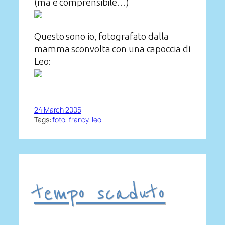
(ma è comprensibile…)
Questo sono io, fotografato dalla
mamma sconvolta con una capoccia di
Leo:
24 March 2005
Tags:
foto
, 
francy
, 
leo
tempo scaduto