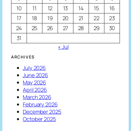
10
11
12
13
14
15
16
17
18
19
20
21
22
23
24
25
26
27
28
29
30
31
« Jul
ARCHIVES
July 2026
June 2026
May 2026
April 2026
March 2026
February 2026
December 2025
October 2025