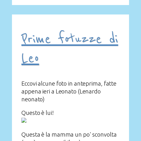
Prime fotuzze di
Leo
Eccovi alcune foto in anteprima, fatte
appena ieri a Leonato (Lenardo
neonato)
Questo è lui!
Questa è la mamma un po' sconvolta