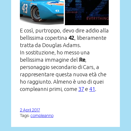
E così, purtroppo, devo dire addio alla
bellissima copertina
42
, liberamente
tratta da Douglas Adams.
In sostituzione, ho messo una
bellissima immagine del
Re
,
personaggio secondario di Cars, a
rappresentare questa nuova età che
ho raggiunto. Almeno è uno di quei
compleanni primi, come
37
e
41
.
2 April 2017
Tags:
compleanno