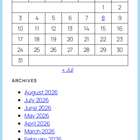
1
2
3
4
5
6
7
8
9
10
11
12
13
14
15
16
17
18
19
20
21
22
23
24
25
26
27
28
29
30
31
« Jul
ARCHIVES
August 2026
July 2026
June 2026
May 2026
April 2026
March 2026
February 2026