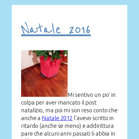
Natale 2016
Mi sentivo un po’ in
colpa per aver mancato il post
natalizio, ma poi mi son reso conto che
anche a
Natale 2012
l’avevo scritto in
ritardo (anche se meno) e addirittura
pare che alcuni anni passati li abbia in