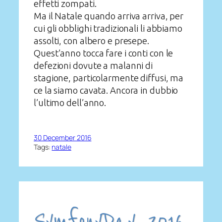
effetti zompati.
Ma il Natale quando arriva arriva, per
cui gli obblighi tradizionali li abbiamo
assolti, con albero e presepe.
Quest’anno tocca fare i conti con le
defezioni dovute a malanni di
stagione, particolarmente diffusi, ma
ce la siamo cavata. Ancora in dubbio
l’ultimo dell’anno.
30 December 2016
Tags:
natale
SymfonyDay 2016