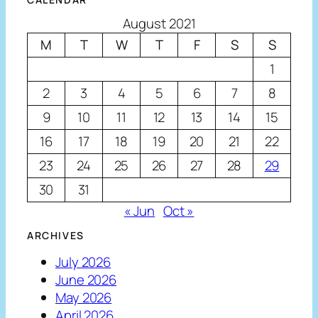
August 2021
M
T
W
T
F
S
S
1
2
3
4
5
6
7
8
9
10
11
12
13
14
15
16
17
18
19
20
21
22
23
24
25
26
27
28
29
30
31
« Jun
Oct »
ARCHIVES
July 2026
June 2026
May 2026
April 2026