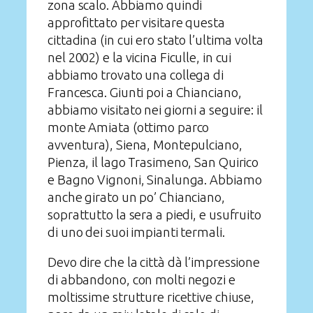
zona scalo. Abbiamo quindi
approfittato per visitare questa
cittadina (in cui ero stato l’ultima volta
nel 2002) e la vicina Ficulle, in cui
abbiamo trovato una collega di
Francesca. Giunti poi a Chianciano,
abbiamo visitato nei giorni a seguire: il
monte Amiata (ottimo parco
avventura), Siena, Montepulciano,
Pienza, il lago Trasimeno, San Quirico
e Bagno Vignoni, Sinalunga. Abbiamo
anche girato un po’ Chianciano,
soprattutto la sera a piedi, e usufruito
di uno dei suoi impianti termali.
Devo dire che la città dà l’impressione
di abbandono, con molti negozi e
moltissime strutture ricettive chiuse,