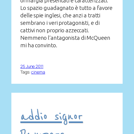
ormai già presentati e caratterizzati.
Lo spazio guadagnato è tutto a favore
delle spie inglesi, che anzi a tratti
sembrano i veri protagonisti, e di
cattivi non proprio azzeccati.
Nemmeno l’antagonista di McQueen
mi ha convinto.
25 June 2011
Tags:
cinema
addio signor