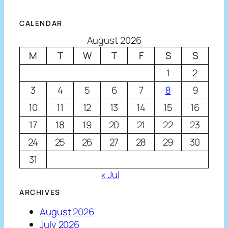
CALENDAR
August 2026
M
T
W
T
F
S
S
1
2
3
4
5
6
7
8
9
10
11
12
13
14
15
16
17
18
19
20
21
22
23
24
25
26
27
28
29
30
31
« Jul
ARCHIVES
August 2026
July 2026