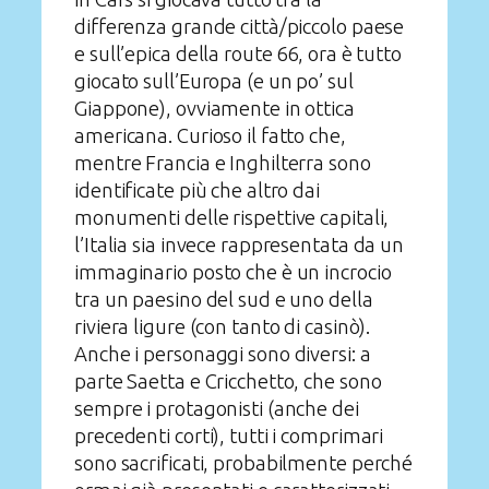
differenza grande città/piccolo paese
e sull’epica della route 66, ora è tutto
giocato sull’Europa (e un po’ sul
Giappone), ovviamente in ottica
americana. Curioso il fatto che,
mentre Francia e Inghilterra sono
identificate più che altro dai
monumenti delle rispettive capitali,
l’Italia sia invece rappresentata da un
immaginario posto che è un incrocio
tra un paesino del sud e uno della
riviera ligure (con tanto di casinò).
Anche i personaggi sono diversi: a
parte Saetta e Cricchetto, che sono
sempre i protagonisti (anche dei
precedenti corti), tutti i comprimari
sono sacrificati, probabilmente perché