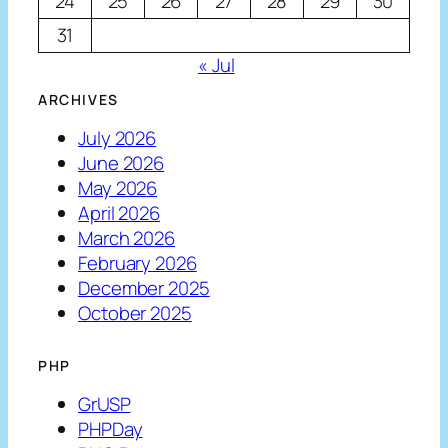
24
25
26
27
28
29
30
31
« Jul
ARCHIVES
July 2026
June 2026
May 2026
April 2026
March 2026
February 2026
December 2025
October 2025
PHP
GrUSP
PHPDay