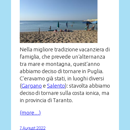
Nella migliore tradizione vacanziera di
famiglia, che prevede un’alternanza
tra mare e montagna, quest’anno
abbiamo deciso di tornare in Puglia.
C’eravamo già stati, in luoghi diversi
(
Gargano
e
Salento
): stavolta abbiamo
deciso di tornare sulla costa ionica, ma
in provincia di Taranto.
(more…)
7 August 2022